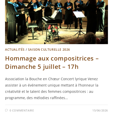
ACTUALITÉS
/
SAISON CULTURELLE 2026
Hommage aux compositrices –
Dimanche 5 juillet – 17h
Association la Bouche en Chœur Concert lyrique Venez
assister à un événement unique mettant à l’honneur la
créativité et le talent des femmes compositrices : au
programme, des mélodies raffinées…
0 COMMENTAIRE
15/06/2026