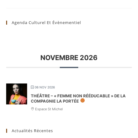
Agenda Culturel Et Évènementiel
NOVEMBRE 2026
06 NOV 2026
THÉÂTRE – « FEMME NON RÉÉDUCABLE » DE LA
COMPAGNIE LA PORTÉE
Espace St Michel
Actualités Récentes