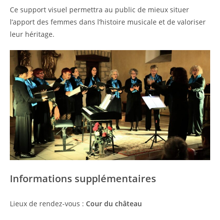
Ce support visuel permettra au public de mieux situer
l’apport des femmes dans l’histoire musicale et de valoriser
leur héritage.
Informations supplémentaires
Lieux de rendez-vous :
Cour du château