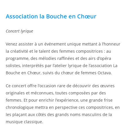
Association la Bouche en Chœur
Concert lyrique
Venez assister à un événement unique mettant à l’honneur
la créativité et le talent des femmes compositrices : au
programme, des mélodies raffinées et des airs d’opéra
solistes, interprétés par l’atelier lyrique de l’association La
Bouche en Chœur, suivis du chœur de femmes Octava.
Ce concert offre l’occasion rare de découvrir des œuvres
originales et méconnues, toutes composées par des
femmes. Et pour enrichir l’expérience, une grande frise
chronologique mettra en perspective ces compositrices, en
les plaçant aux côtés des grands noms masculins de la
musique classique.