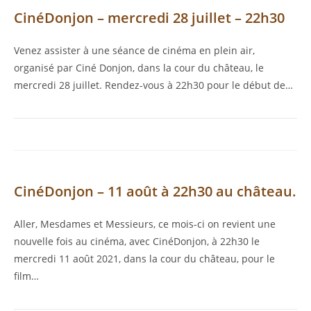
CinéDonjon – mercredi 28 juillet – 22h30
Venez assister à une séance de cinéma en plein air,
organisé par Ciné Donjon, dans la cour du château, le
mercredi 28 juillet. Rendez-vous à 22h30 pour le début de…
CinéDonjon – 11 août à 22h30 au château.
Aller, Mesdames et Messieurs, ce mois-ci on revient une
nouvelle fois au cinéma, avec CinéDonjon, à 22h30 le
mercredi 11 août 2021, dans la cour du château, pour le
film…