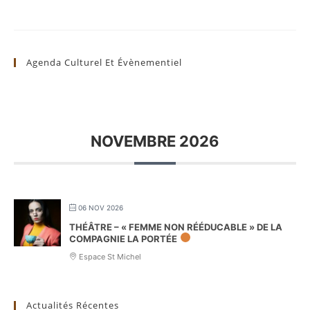
Agenda Culturel Et Évènementiel
NOVEMBRE 2026
06 NOV 2026
THÉÂTRE – « FEMME NON RÉÉDUCABLE » DE LA
COMPAGNIE LA PORTÉE
Espace St Michel
Actualités Récentes