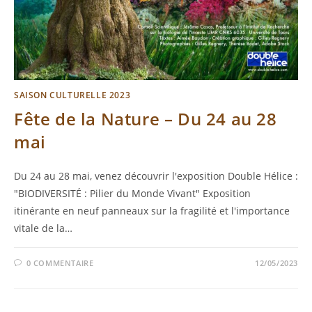
SAISON CULTURELLE 2023
Fête de la Nature – Du 24 au 28
mai
Du 24 au 28 mai, venez découvrir l'exposition Double Hélice :
"BIODIVERSITÉ : Pilier du Monde Vivant" Exposition
itinérante en neuf panneaux sur la fragilité et l'importance
vitale de la…
0 COMMENTAIRE
12/05/2023