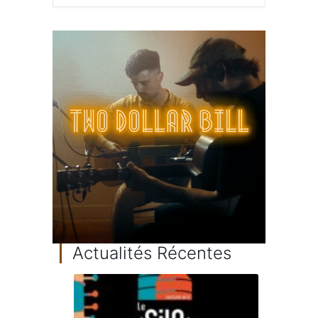
Actualités Récentes