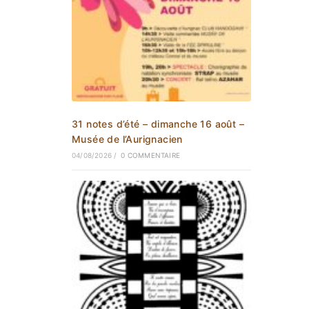
31 notes d’été – dimanche 16 août –
Musée de l’Aurignacien
04/08/2026
/
0 COMMENTAIRE