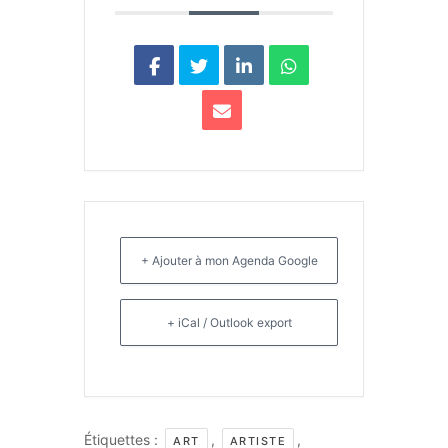
+ Ajouter à mon Agenda Google
+ iCal / Outlook export
Étiquettes :
,
,
ART
ARTISTE