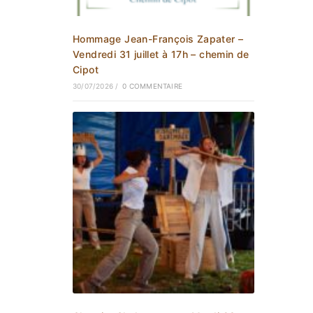
Hommage Jean-François Zapater –
Vendredi 31 juillet à 17h – chemin de
Cipot
30/07/2026
/
0 COMMENTAIRE