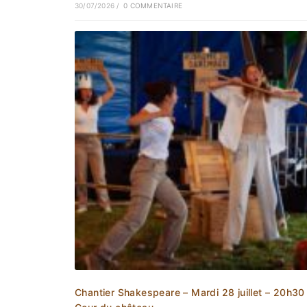
30/07/2026
/
0 COMMENTAIRE
Chantier Shakespeare – Mardi 28 juillet – 20h30