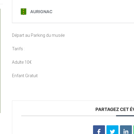
Départ au Parking du musée
Tarifs :
Adulte 10€
Enfant Gratuit
PARTAGEZ CET 