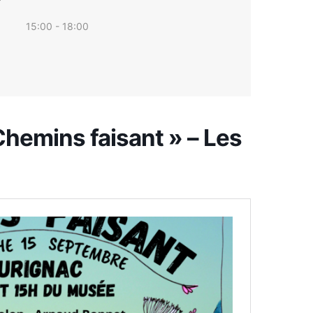
15:00 - 18:00
hemins faisant » – Les