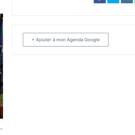
+ Ajouter à mon Agenda Google
 –