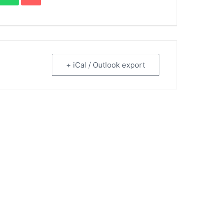
+ iCal / Outlook export