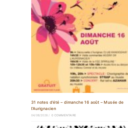
31 notes d’été – dimanche 16 août – Musée de
l’Aurignacien
04/08/2026
/
0 COMMENTAIRE