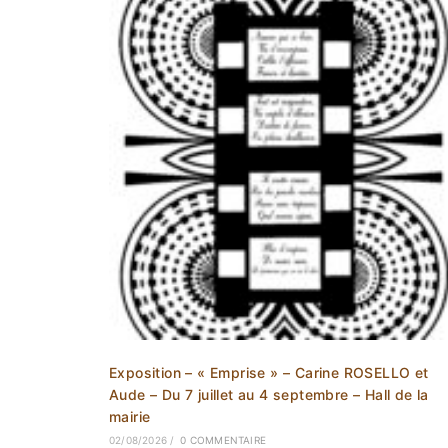
Exposition – « Emprise » – Carine ROSELLO et
Aude – Du 7 juillet au 4 septembre – Hall de la
mairie
02/08/2026
/
0 COMMENTAIRE