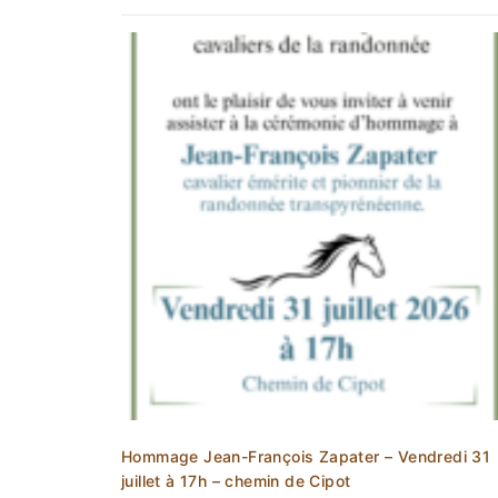
Hommage Jean-François Zapater – Vendredi 31
juillet à 17h – chemin de Cipot