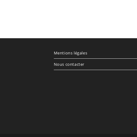
Mentions légales
Nous contacter