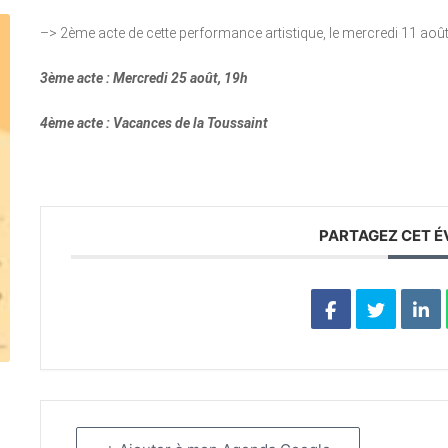
–> 2ème acte de cette performance artistique, le mercredi 11 août
3ème acte : Mercredi 25 août, 19h
4ème acte : Vacances de la Toussaint
PARTAGEZ CET 