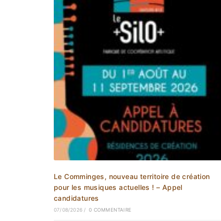
Le Comminges, nouveau territoire de création
pour les musiques actuelles ! – Appel
candidatures
07/08/2026
/
0 COMMENTAIRE