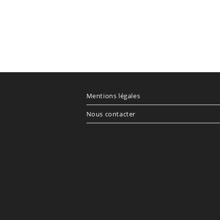
Mentions légales
Nous contacter