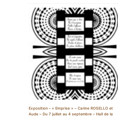
Exposition – « Emprise » – Carine ROSELLO et
Aude – Du 7 juillet au 4 septembre – Hall de la