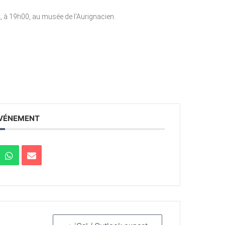
, à 19h00, au musée de l’Aurignacien.
ÉVÉNEMENT