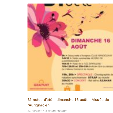
31 notes d’été – dimanche 16 août – Musée de
l’Aurignacien
04/08/2026
/
0 COMMENTAIRE