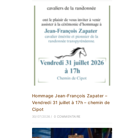
Hommage Jean-François Zapater –
Vendredi 31 juillet à 17h – chemin de
Cipot
30/07/2026
/
0 COMMENTAIRE