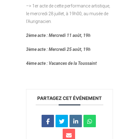
–> 1er acte de cette performance artistique,
le mercredi 28 juillet, à 19h00, au musée de
l’Aurignacien.
2ème acte : Mercredi 11 août, 19h
3ème acte : Mercredi 25 août, 19h
4ème acte : Vacances de la Toussaint
PARTAGEZ CET ÉVÉNEMENT