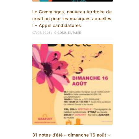
Le Comminges, nouveau territoire de
création pour les musiques actuelles
! – Appel candidatures
07/08/2026
/
0 COMMENTAIRE
31 notes d’été – dimanche 16 août –