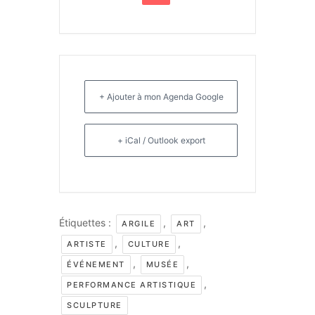
+ Ajouter à mon Agenda Google
+ iCal / Outlook export
Étiquettes :
,
,
ARGILE
ART
,
,
ARTISTE
CULTURE
,
,
ÉVÉNEMENT
MUSÉE
,
PERFORMANCE ARTISTIQUE
SCULPTURE