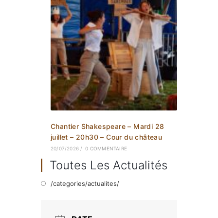
Chantier Shakespeare – Mardi 28
juillet – 20h30 – Cour du château
20/07/2026
/
0 COMMENTAIRE
Toutes Les Actualités
/categories/actualites/