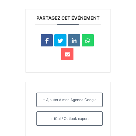
PARTAGEZ CET ÉVÉNEMENT
+ Ajouter à mon Agenda Google
+ iCal / Outlook export