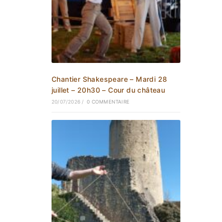
Chantier Shakespeare – Mardi 28
juillet – 20h30 – Cour du château
20/07/2026
/
0 COMMENTAIRE