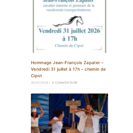
Hommage Jean-François Zapater –
Vendredi 31 juillet à 17h – chemin de
Cipot
30/07/2026
/
0 COMMENTAIRE