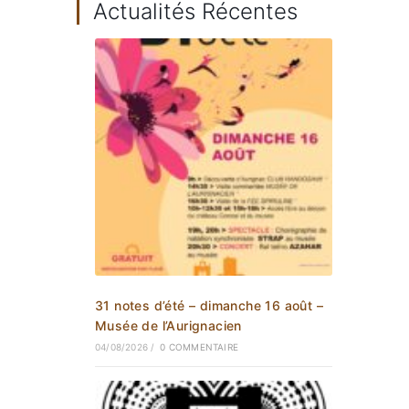
Actualités Récentes
31 notes d’été – dimanche 16 août –
Musée de l’Aurignacien
04/08/2026
/
0 COMMENTAIRE