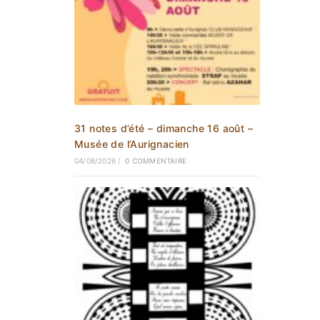
31 notes d’été – dimanche 16 août –
Musée de l’Aurignacien
04/08/2026
/
0 COMMENTAIRE