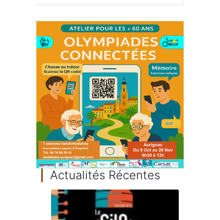
Actualités Récentes