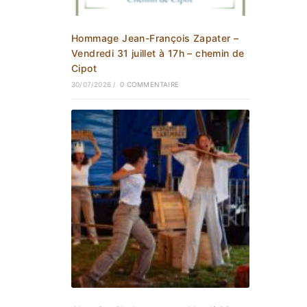
Hommage Jean-François Zapater –
Vendredi 31 juillet à 17h – chemin de
Cipot
30/07/2026
/
0 COMMENTAIRE