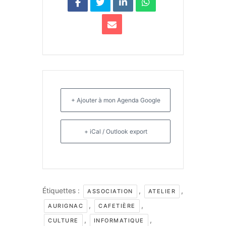
+ Ajouter à mon Agenda Google
+ iCal / Outlook export
Étiquettes :
,
,
ASSOCIATION
ATELIER
,
,
AURIGNAC
CAFETIÈRE
,
,
CULTURE
INFORMATIQUE