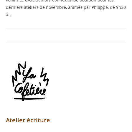
derniers ateliers de novembre, animés par Philippe, de 9h30
à…
Atelier écriture