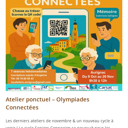
Atelier ponctuel – Olympiades
Connectées
Les derniers ateliers de novembre & un nouveau cycle à
venir ! Le cycle Seniors Connexion se poursuit pour les