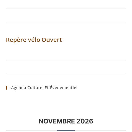
Repère vélo Ouvert
Agenda Culturel Et Évènementiel
NOVEMBRE 2026