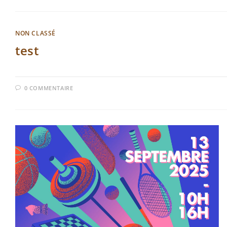
NON CLASSÉ
test
0 COMMENTAIRE