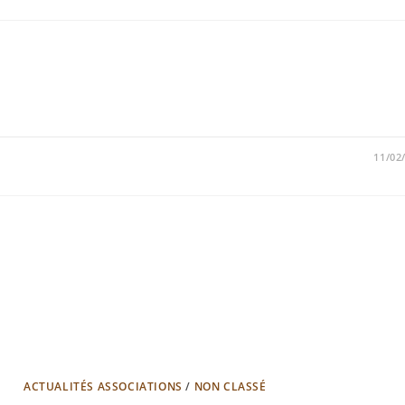
11/02
ACTUALITÉS ASSOCIATIONS
/
NON CLASSÉ