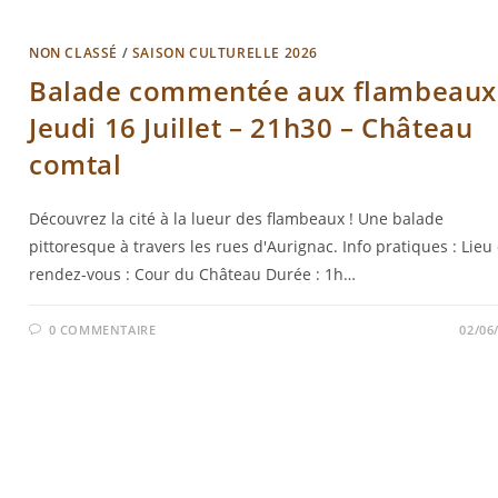
NON CLASSÉ
/
SAISON CULTURELLE 2026
Balade commentée aux flambeaux
Jeudi 16 Juillet – 21h30 – Château
comtal
Découvrez la cité à la lueur des flambeaux ! Une balade
pittoresque à travers les rues d'Aurignac. Info pratiques : Lieu
rendez-vous : Cour du Château Durée : 1h…
0 COMMENTAIRE
02/06