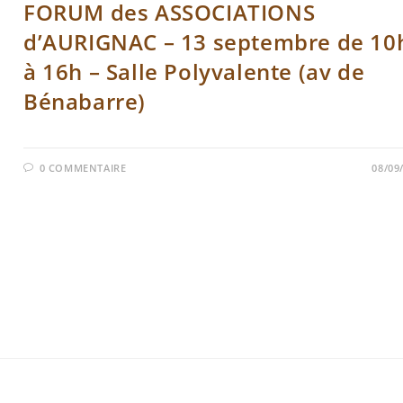
FORUM des ASSOCIATIONS
d’AURIGNAC – 13 septembre de 10
à 16h – Salle Polyvalente (av de
Bénabarre)
0 COMMENTAIRE
08/09