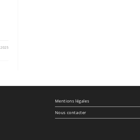
.
/2025
Mentions légales
Nous contacter