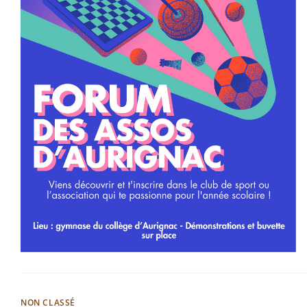
NON CLASSÉ