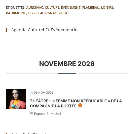
ÉTIQUETTES
:
AURIGNAC
,
CULTURE
,
ÉVÉNEMENT
,
FLAMBEAU
,
LOISIRS
,
PATRIMOINE
,
TERRES AURIGNAC
,
VISITE
Agenda Culturel Et Évènementiel
NOVEMBRE 2026
06 NOV 2026
THÉÂTRE – « FEMME NON RÉÉDUCABLE » DE LA
COMPAGNIE LA PORTÉE
Espace St Michel