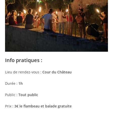
Info pratiques :
Lieu de rendez-vous :
Cour du Château
Durée :
1h
Public :
Tout public
Prix :
3€ le flambeau et balade gratuite