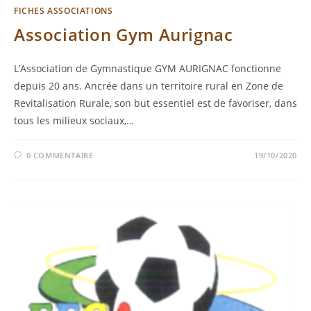
FICHES ASSOCIATIONS
Association Gym Aurignac
L’Association de Gymnastique GYM AURIGNAC fonctionne
depuis 20 ans. Ancrée dans un territoire rural en Zone de
Revitalisation Rurale, son but essentiel est de favoriser, dans
tous les milieux sociaux,…
0 COMMENTAIRE
19/10/2020