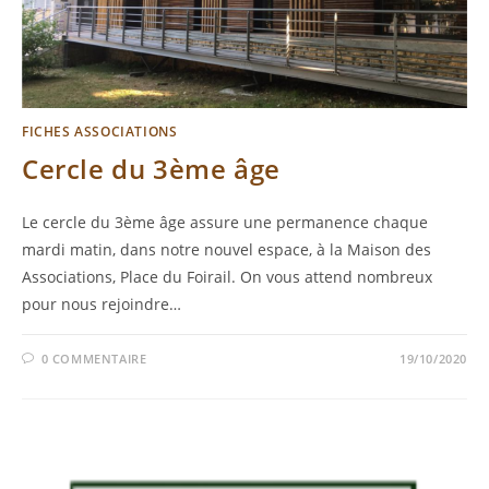
FICHES ASSOCIATIONS
Cercle du 3ème âge
Le cercle du 3ème âge assure une permanence chaque
mardi matin, dans notre nouvel espace, à la Maison des
Associations, Place du Foirail. On vous attend nombreux
pour nous rejoindre…
0 COMMENTAIRE
19/10/2020