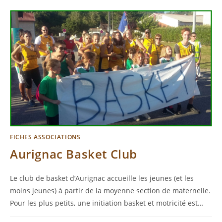
FICHES ASSOCIATIONS
Aurignac Basket Club
Le club de basket d’Aurignac accueille les jeunes (et les
moins jeunes) à partir de la moyenne section de maternelle.
Pour les plus petits, une initiation basket et motricité est…