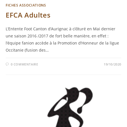
FICHES ASSOCIATIONS
EFCA Adultes
L’Entente Foot Canton d’Aurignac à clôturé en Mai dernier
une saison 2016 /2017 de fort belle manière, en effet :
l’équipe fanion accède à la Promotion d’Honneur de la ligue
Occitanie (fusion des…
0 COMMENTAIRE
19/10/2020