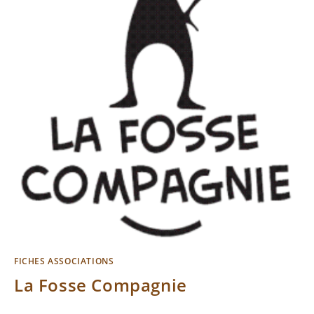
FICHES ASSOCIATIONS
La Fosse Compagnie