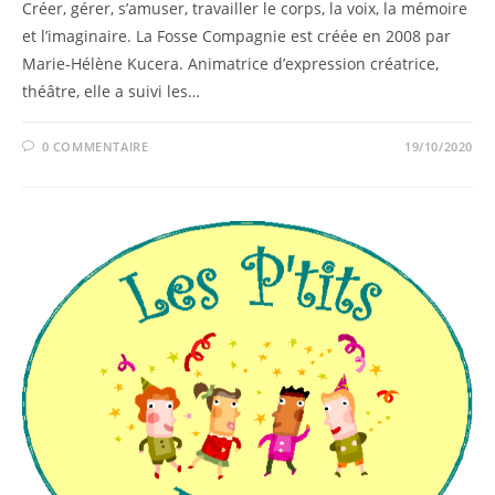
Créer, gérer, s’amuser, travailler le corps, la voix, la mémoire
et l’imaginaire. La Fosse Compagnie est créée en 2008 par
Marie-Hélène Kucera. Animatrice d’expression créatrice,
théâtre, elle a suivi les…
0 COMMENTAIRE
19/10/2020