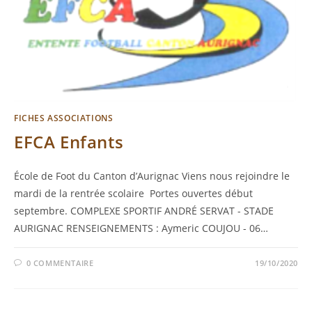
FICHES ASSOCIATIONS
EFCA Enfants
École de Foot du Canton d’Aurignac Viens nous rejoindre le
mardi de la rentrée scolaire Portes ouvertes début
septembre. COMPLEXE SPORTIF ANDRÉ SERVAT - STADE
AURIGNAC RENSEIGNEMENTS : Aymeric COUJOU - 06…
0 COMMENTAIRE
19/10/2020