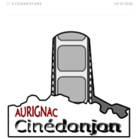
0 COMMENTAIRE
19/10/2020