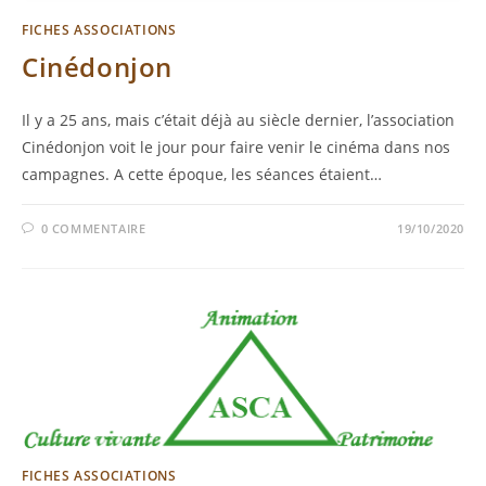
FICHES ASSOCIATIONS
Cinédonjon
Il y a 25 ans, mais c’était déjà au siècle dernier, l’association
Cinédonjon voit le jour pour faire venir le cinéma dans nos
campagnes. A cette époque, les séances étaient…
0 COMMENTAIRE
19/10/2020
FICHES ASSOCIATIONS