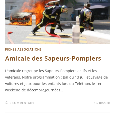
FICHES ASSOCIATIONS
Amicale des Sapeurs-Pompiers
L'amicale regroupe les Sapeurs-Pompiers actifs et les
vétérans. Notre programmation : Bal du 13 juillet,Lavage de
voitures et jeux pour les enfants lors du Téléthon, le 1er
weekend de décembre,Journées…
0 COMMENTAIRE
19/10/2020