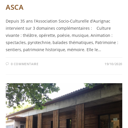
ASCA
Depuis 35 ans l’Association Socio-Culturelle d’Aurignac
intervient sur 3 domaines complémentaires : Culture
vivante : théâtre, opérette, poésie, musique, Animation :
spectacles, pyrotechnie, balades thématiques, Patrimoine :
sentiers, patrimoine historique, mémoire. Elle le…
0 COMMENTAIRE
19/10/2020