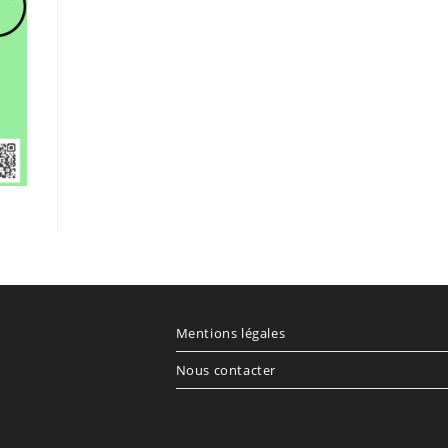
Mentions légales
Nous contacter