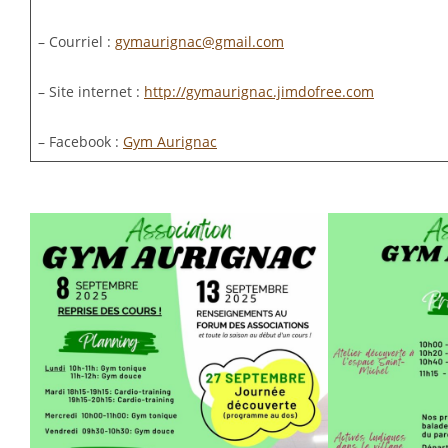
– Courriel :
gymaurignac@gmail.com
– Site internet :
http://gymaurignac.jimdofree.com
– Facebook :
Gym Aurignac