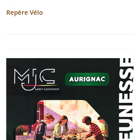
Repère Vélo