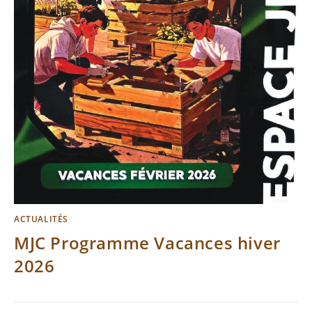
ACTUALITÉS
MJC Programme Vacances hiver
2026