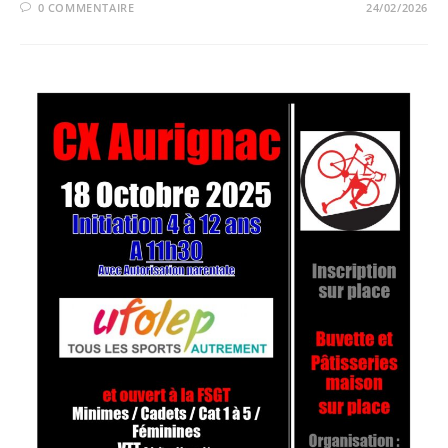
0 COMMENTAIRE
24/02/2026