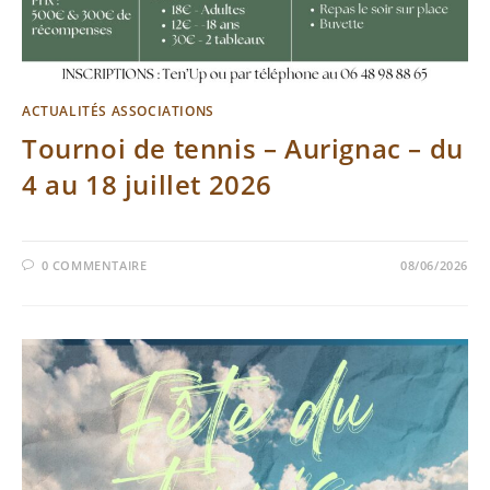
ACTUALITÉS ASSOCIATIONS
Tournoi de tennis – Aurignac – du
4 au 18 juillet 2026
0 COMMENTAIRE
08/06/2026