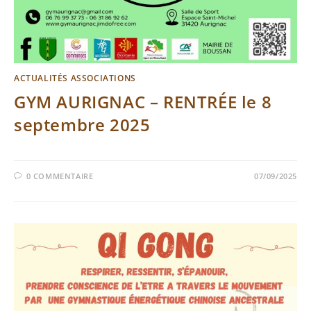
ACTUALITÉS ASSOCIATIONS
GYM AURIGNAC – RENTRÉE le 8
septembre 2025
0 COMMENTAIRE
07/09/2025