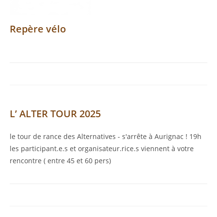
Repère vélo
L’ ALTER TOUR 2025
le tour de rance des Alternatives - s'arrête à Aurignac ! 19h
les participant.e.s et organisateur.rice.s viennent à votre
rencontre ( entre 45 et 60 pers)