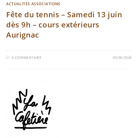
ACTUALITÉS ASSOCIATIONS
Fête du tennis – Samedi 13 juin
dès 9h – cours extérieurs
Aurignac
0 COMMENTAIRE
05/06/2026