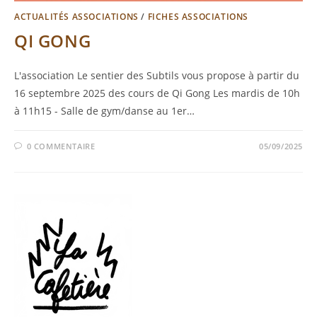
ACTUALITÉS ASSOCIATIONS
/
FICHES ASSOCIATIONS
QI GONG
L'association Le sentier des Subtils vous propose à partir du
16 septembre 2025 des cours de Qi Gong Les mardis de 10h
à 11h15 - Salle de gym/danse au 1er…
0 COMMENTAIRE
05/09/2025