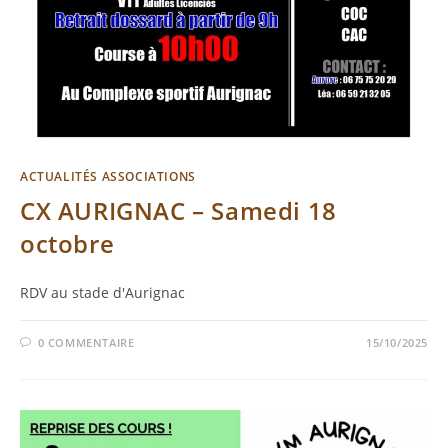
ACTUALITÉS ASSOCIATIONS
CX AURIGNAC – Samedi 18
octobre
RDV au stade d'Aurignac
0 COMMENTAIRE
15/10/2025