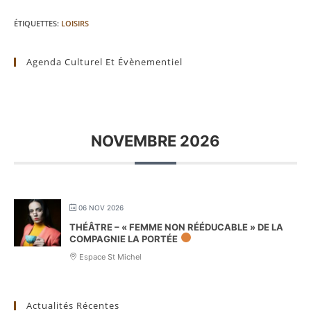
ÉTIQUETTES
:
LOISIRS
Agenda Culturel Et Évènementiel
NOVEMBRE 2026
06 NOV 2026
THÉÂTRE – « FEMME NON RÉÉDUCABLE » DE LA
COMPAGNIE LA PORTÉE
Espace St Michel
Actualités Récentes