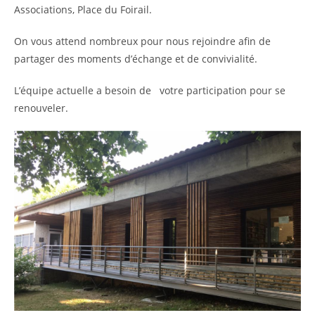
Associations, Place du Foirail.
On vous attend nombreux pour nous rejoindre afin de
partager des moments d’échange et de convivialité.
L’équipe actuelle a besoin de votre participation pour se
renouveler.