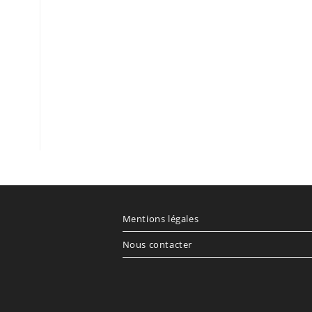
Mentions légales
Nous contacter