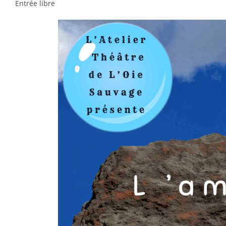
Entrée libre