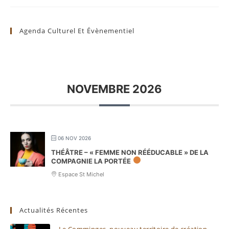
Agenda Culturel Et Évènementiel
NOVEMBRE 2026
06 NOV 2026
THÉÂTRE – « FEMME NON RÉÉDUCABLE » DE LA
COMPAGNIE LA PORTÉE
Espace St Michel
Actualités Récentes