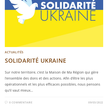
ACTUALITÉS
SOLIDARITÉ UKRAINE
Sur notre territoire, c’est la Maison de Ma Région qui gère
l’ensemble des dons et des actions. Afin d’être les plus
opérationnels et les plus efficaces possibles, nous pensons
qu’il vaut mieux…
0 COMMENTAIRE
09/03/2022