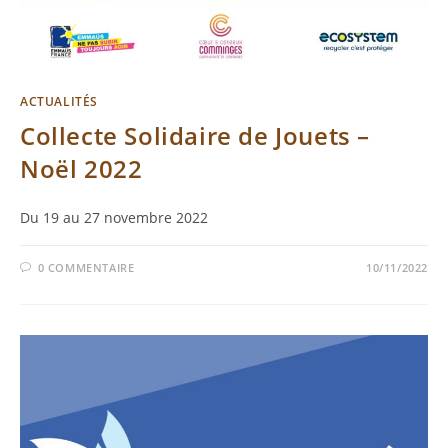
ACTUALITÉS
Collecte Solidaire de Jouets –
Noël 2022
Du 19 au 27 novembre 2022
0 COMMENTAIRE
10/11/2022