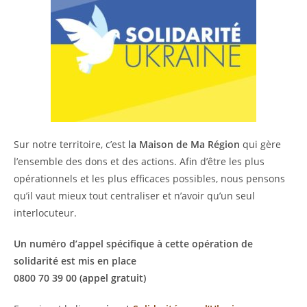
Sur notre territoire, c’est
la Maison de Ma Région
qui gère
l’ensemble des dons et des actions. Afin d’être les plus
opérationnels et les plus efficaces possibles, nous pensons
qu’il vaut mieux tout centraliser et n’avoir qu’un seul
interlocuteur.
Un numéro d’appel spécifique à cette opération de
solidarité est mis en place
0800 70 39 00 (appel gratuit)