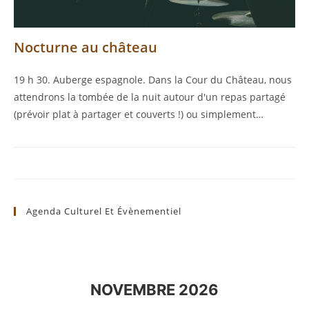
Nocturne au château
19 h 30. Auberge espagnole. Dans la Cour du Château, nous
attendrons la tombée de la nuit autour d'un repas partagé
(prévoir plat à partager et couverts !) ou simplement…
Agenda Culturel Et Évènementiel
NOVEMBRE 2026