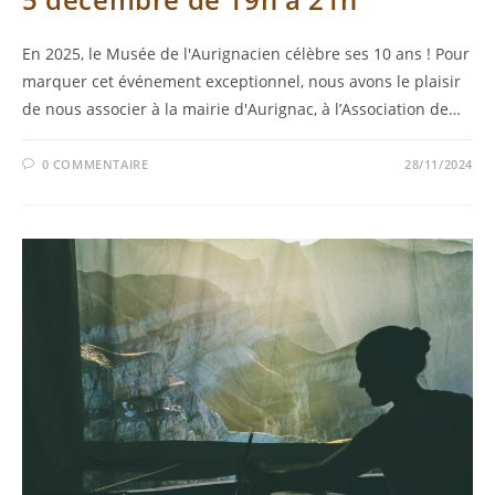
En 2025, le Musée de l'Aurignacien célèbre ses 10 ans ! Pour
marquer cet événement exceptionnel, nous avons le plaisir
de nous associer à la mairie d'Aurignac, à l’Association de…
0 COMMENTAIRE
28/11/2024