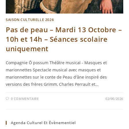
SAISON CULTURELLE 2026
Pas de peau – Mardi 13 Octobre –
10h et 14h – Séances scolaire
uniquement
Compagnie Ô possum Théâtre musical - Masques et
marionnettes Spectacle musical avec masques et
marionnettes sur le conte de Peau d'âne inspiré des
versions des frères Grimm, Charles Perrault et…
0 COMMENTAIRE
02/06/2026
Agenda Culturel Et Évènementiel