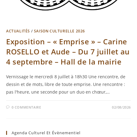
ACTUALITÉS
/
SAISON CULTURELLE 2026
Exposition – « Emprise » – Carine
ROSELLO et Aude – Du 7 juillet au
4 septembre – Hall de la mairie
Vernissage le mercredi 8 juillet à 18h30 Une rencontre, de
dessin et de mots, libre de toute emprise. Une rencontre :
pas l'heure, une seconde pour un duo en chœur,…
0 COMMENTAIRE
02/08/2026
Agenda Culturel Et Évènementiel