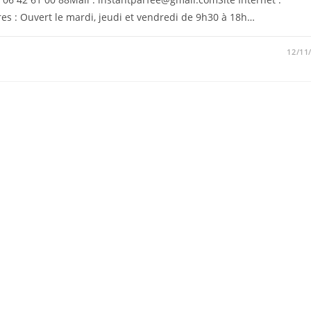
es : Ouvert le mardi, jeudi et vendredi de 9h30 à 18h…
12/11