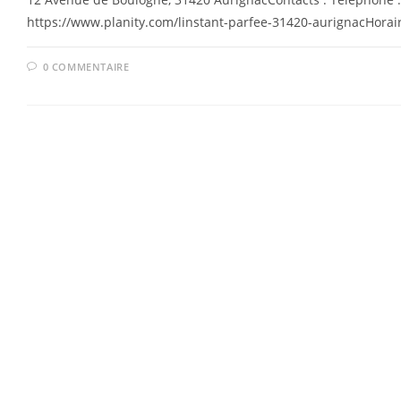
https://www.planity.com/linstant-parfee-31420-aurignacHorair
0 COMMENTAIRE