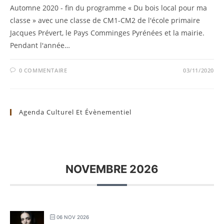
Automne 2020 - fin du programme « Du bois local pour ma
classe » avec une classe de CM1-CM2 de l'école primaire
Jacques Prévert, le Pays Comminges Pyrénées et la mairie.
Pendant l'année…
0 COMMENTAIRE
03/11/2020
Agenda Culturel Et Évènementiel
NOVEMBRE 2026
06 NOV 2026