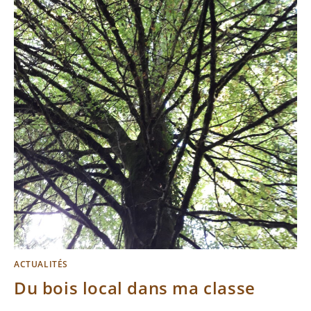
ACTUALITÉS
Du bois local dans ma classe