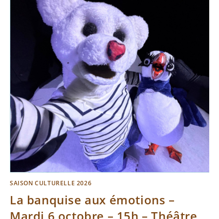
SAISON CULTURELLE 2026
La banquise aux émotions –
Mardi 6 octobre – 15h – Théâtre