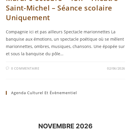
Saint-Michel – Séance scolaire
Uniquement
Compagnie ici et pas ailleurs Spectacle marionnettes La
banquise aux émotions, un spectacle poétique où se mêlent
marionnettes, ombres, musiques, chansons. Une épopée sur
et sous la banquise du pôle…
0 COMMENTAIRE
02/06/2026
Agenda Culturel Et Évènementiel
NOVEMBRE 2026