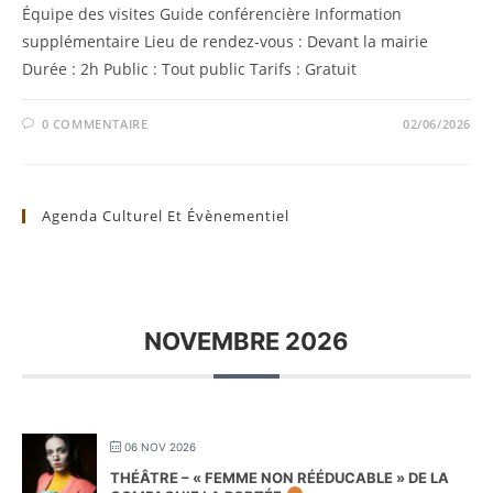
Équipe des visites Guide conférencière Information
supplémentaire Lieu de rendez-vous : Devant la mairie
Durée : 2h Public : Tout public Tarifs : Gratuit
0 COMMENTAIRE
02/06/2026
Agenda Culturel Et Évènementiel
NOVEMBRE 2026
06 NOV 2026
THÉÂTRE – « FEMME NON RÉÉDUCABLE » DE LA