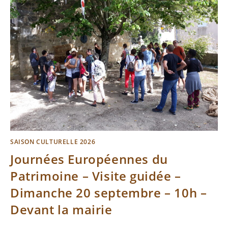
SAISON CULTURELLE 2026
Journées Européennes du
Patrimoine – Visite guidée –
Dimanche 20 septembre – 10h –
Devant la mairie