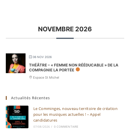
NOVEMBRE 2026
06 NOV 2026
THÉÂTRE – « FEMME NON RÉÉDUCABLE » DE LA
COMPAGNIE LA PORTÉE
Espace St Michel
Actualités Récentes
Le Comminges, nouveau territoire de création
pour les musiques actuelles ! – Appel
candidatures
07/08/2026
/
0 COMMENTAIRE