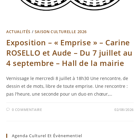
ACTUALITÉS
/
SAISON CULTURELLE 2026
Exposition – « Emprise » – Carine
ROSELLO et Aude – Du 7 juillet au
4 septembre – Hall de la mairie
Vernissage le mercredi 8 juillet à 18h30 Une rencontre, de
dessin et de mots, libre de toute emprise. Une rencontre :
pas l'heure, une seconde pour un duo en chœur,…
0 COMMENTAIRE
02/08/2026
Agenda Culturel Et Évènementiel