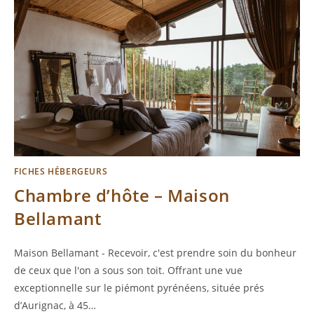
FICHES HÉBERGEURS
Chambre d’hôte – Maison
Bellamant
Maison Bellamant - Recevoir, c'est prendre soin du bonheur
de ceux que l'on a sous son toit. Offrant une vue
exceptionnelle sur le piémont pyrénéens, située prés
d’Aurignac, à 45…