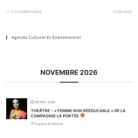
0 COMMENTAIRE
22/05/2025
Agenda Culturel Et Évènementiel
NOVEMBRE 2026
06 NOV 2026
THÉÂTRE – « FEMME NON RÉÉDUCABLE » DE LA
COMPAGNIE LA PORTÉE
Espace St Michel