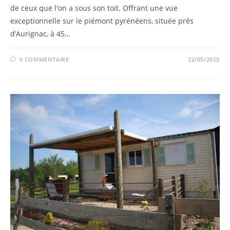
de ceux que l'on a sous son toit. Offrant une vue
exceptionnelle sur le piémont pyrénéens, située prés
d’Aurignac, à 45…
0 COMMENTAIRE
22/05/2025