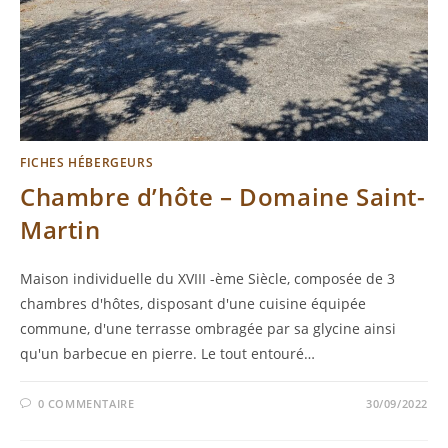
FICHES HÉBERGEURS
Chambre d’hôte – Domaine Saint-
Martin
Maison individuelle du XVIII -ème Siècle, composée de 3
chambres d'hôtes, disposant d'une cuisine équipée
commune, d'une terrasse ombragée par sa glycine ainsi
qu'un barbecue en pierre. Le tout entouré…
0 COMMENTAIRE
30/09/2022