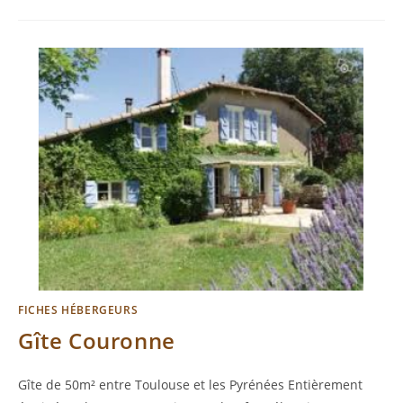
FICHES HÉBERGEURS
Gîte Couronne
Gîte de 50m² entre Toulouse et les Pyrénées Entièrement