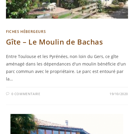
FICHES HÉBERGEURS
Gîte – Le Moulin de Bachas
Entre Toulouse et les Pyrénées, non loin du Gers, ce gîte
aménagé dans les dépendances d'un moulin bénéficie d'un
parc commun avec le propriétaire. Le parc est entouré par
la…
0 COMMENTAIRE
19/10/2020