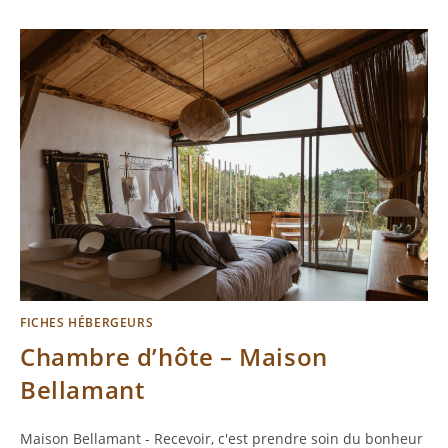
FICHES HÉBERGEURS
Chambre d’hôte – Maison
Bellamant
Maison Bellamant - Recevoir, c'est prendre soin du bonheur