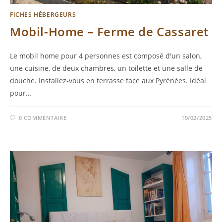
FICHES HÉBERGEURS
Mobil-Home – Ferme de Cassaret
Le mobil home pour 4 personnes est composé d'un salon,
une cuisine, de deux chambres, un toilette et une salle de
douche. Installez-vous en terrasse face aux Pyrénées. Idéal
pour…
0 COMMENTAIRE
19/02/2025