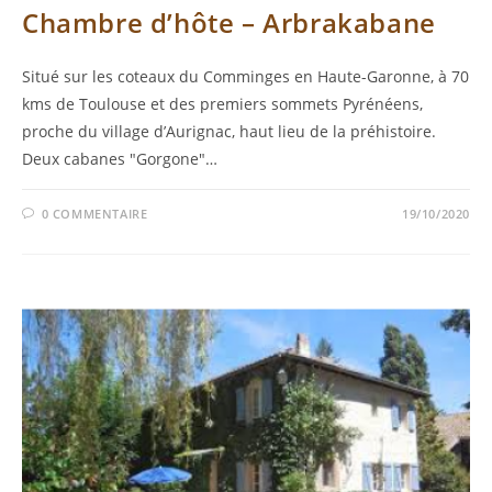
Chambre d’hôte – Arbrakabane
Situé sur les coteaux du Comminges en Haute-Garonne, à 70
kms de Toulouse et des premiers sommets Pyrénéens,
proche du village d’Aurignac, haut lieu de la préhistoire.
Deux cabanes "Gorgone"…
0 COMMENTAIRE
19/10/2020