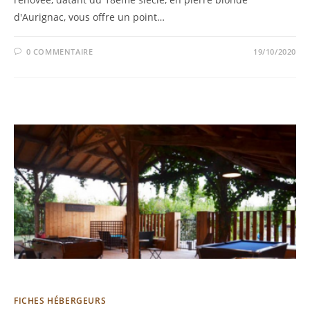
d'Aurignac, vous offre un point…
0 COMMENTAIRE
19/10/2020
FICHES HÉBERGEURS