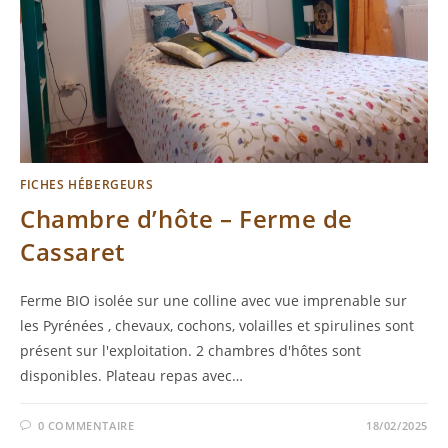
FICHES HÉBERGEURS
Chambre d’hôte – Ferme de
Cassaret
Ferme BIO isolée sur une colline avec vue imprenable sur
les Pyrénées , chevaux, cochons, volailles et spirulines sont
présent sur l'exploitation. 2 chambres d'hôtes sont
disponibles. Plateau repas avec…
0 COMMENTAIRE
18/02/2025