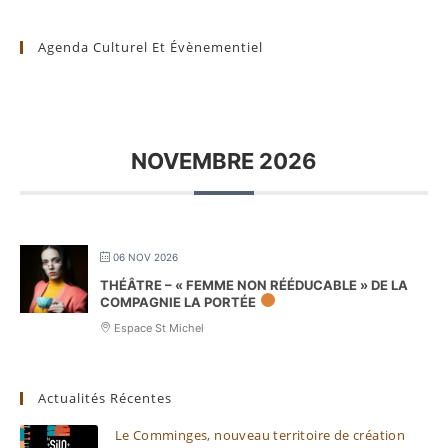
Agenda Culturel Et Évènementiel
NOVEMBRE 2026
06 NOV 2026
THÉÂTRE – « FEMME NON RÉÉDUCABLE » DE LA
COMPAGNIE LA PORTÉE
Espace St Michel
Actualités Récentes
Le Comminges, nouveau territoire de création