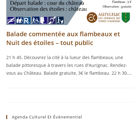
Balade commentée aux flambeaux et
Nuit des étoiles – tout public
21 h 45. Découvrez la cité à la lueur des flambeaux, une
balade pittoresque à travers les rues d'Aurignac. Rendez-
vous au Château. Balade gratuite, 3€ le flambeau. 22 h 30.…
Agenda Culturel Et Évènementiel