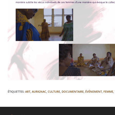
ÉTIQUETTES
:
ART
,
AURIGNAC
,
CULTURE
,
DOCUMENTAIRE
,
ÉVÉNEMENT
,
FEMME
,