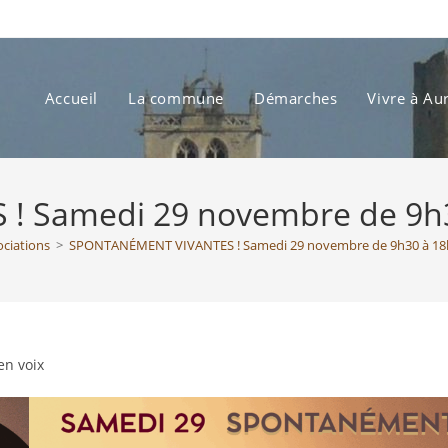
Accueil
La commune
Démarches
Vivre à Au
Samedi 29 novembre de 9h30
ociations
>
SPONTANÉMENT VIVANTES ! Samedi 29 novembre de 9h30 à 18h 
en voix