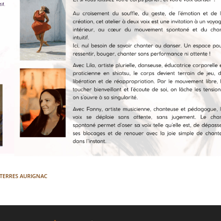
TERRES AURIGNAC