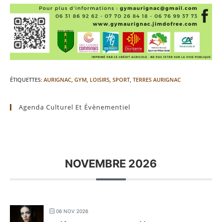
ÉTIQUETTES
:
AURIGNAC
,
GYM
,
LOISIRS
,
SPORT
,
TERRES AURIGNAC
Agenda Culturel Et Évènementiel
NOVEMBRE 2026
06 NOV 2026