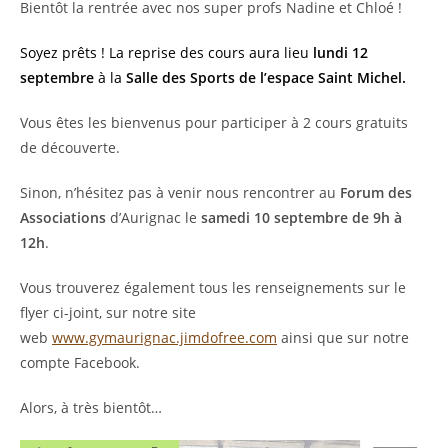
Bientôt la rentrée avec nos super profs Nadine et Chloé !
Soyez prêts ! La reprise des cours aura lieu
lundi 12
septembre
à la
Salle des Sports de l’espace Saint Michel.
Vous êtes les bienvenus pour participer à 2 cours gratuits
de découverte.
Sinon, n’hésitez pas à venir nous rencontrer au
Forum des
Associations
d’Aurignac le
samedi 10 septembre de 9h à
12h
.
Vous trouverez également tous les renseignements sur le
flyer ci-joint, sur notre site
web
www.gymaurignac.jimdofree.com
ainsi que sur notre
compte Facebook.
Alors, à très bientôt…