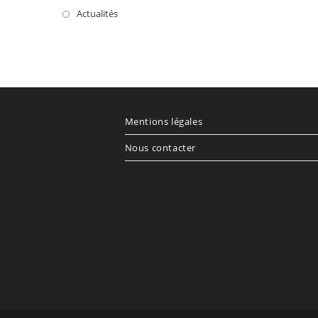
Actualités
Mentions légales
Nous contacter