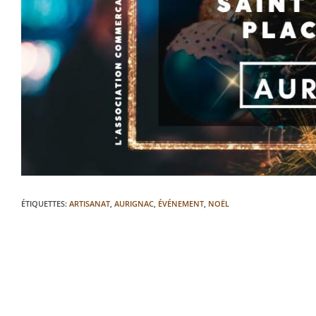
ÉTIQUETTES
:
ARTISANAT
,
AURIGNAC
,
ÉVÉNEMENT
,
NOËL