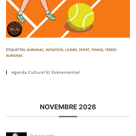
ÉTIQUETTES
:
AURIGNAC
,
INITIATION
,
LOISIRS
,
SPORT
,
TENNIS
,
TERRES
AURIGNAC
Agenda Culturel Et Évènementiel
NOVEMBRE 2026