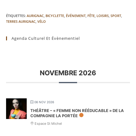
ÉTIQUETTES
:
AURIGNAC
,
BICYCLETTE
,
ÉVÉNEMENT
,
FÊTE
,
LOISIRS
,
SPORT
,
TERRES AURIGNAC
,
VÉLO
Agenda Culturel Et Évènementiel
NOVEMBRE 2026
06 NOV 2026
THÉÂTRE – « FEMME NON RÉÉDUCABLE » DE LA
COMPAGNIE LA PORTÉE
Espace St Michel