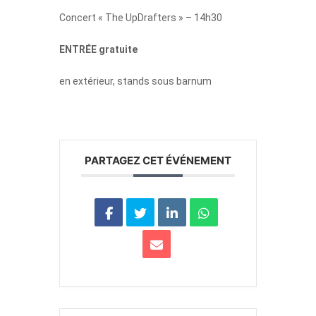
Concert « The UpDrafters » – 14h30
ENTRÉE gratuite
en extérieur, stands sous barnum
PARTAGEZ CET ÉVÉNEMENT