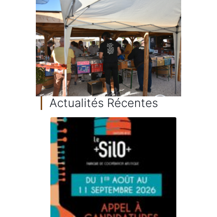
Actualités Récentes