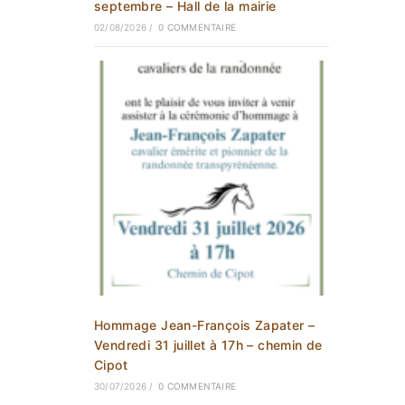
septembre – Hall de la mairie
02/08/2026
/
0 COMMENTAIRE
Hommage Jean-François Zapater –
Vendredi 31 juillet à 17h – chemin de
Cipot
30/07/2026
/
0 COMMENTAIRE