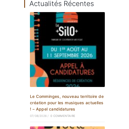
Actualités Récentes
Le Comminges, nouveau territoire de
création pour les musiques actuelles
! – Appel candidatures
07/08/2026
/
0 COMMENTAIRE