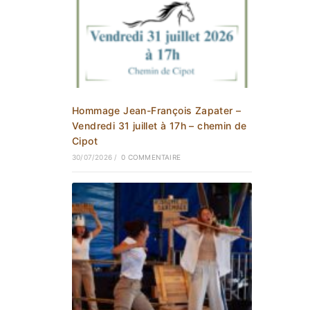
Hommage Jean-François Zapater –
Vendredi 31 juillet à 17h – chemin de
Cipot
30/07/2026
/
0 COMMENTAIRE