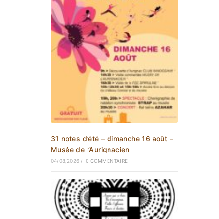
31 notes d’été – dimanche 16 août –
Musée de l’Aurignacien
04/08/2026
/
0 COMMENTAIRE