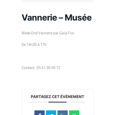
Vannerie – Musée
Week-End Vannerie par Gaïa Fior
De 14h30 à 17h
Contact : 05.61.90.90.72
PARTAGEZ CET ÉVÉNEMENT