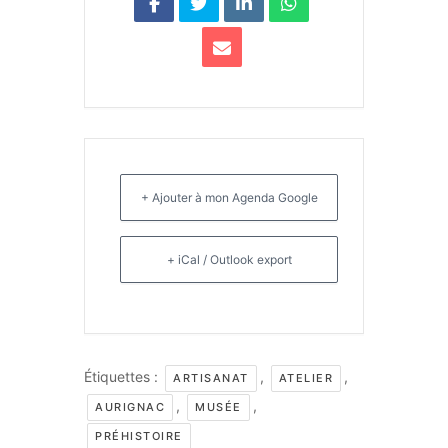
+ Ajouter à mon Agenda Google
+ iCal / Outlook export
Étiquettes :
,
,
ARTISANAT
ATELIER
,
,
AURIGNAC
MUSÉE
PRÉHISTOIRE