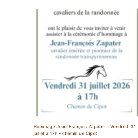
Hommage Jean-François Zapater – Vendredi 31
juillet à 17h – chemin de Cipot