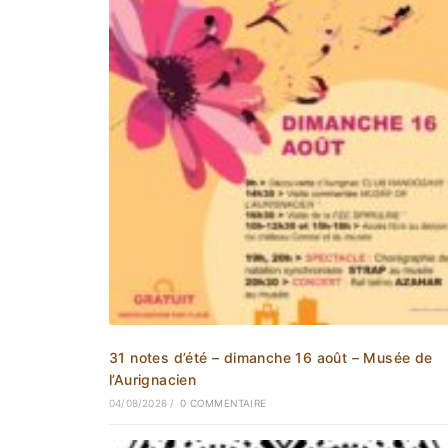
31 notes d’été – dimanche 16 août – Musée de
l’Aurignacien
04/08/2026
/
0 COMMENTAIRE