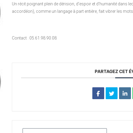
Un récit poignant plein de dérision, d’espoir et d’humanité dans 
accordéon), comme un langage à part entière, fait vibrer les mots
Contact : 05.61.98.90.08
PARTAGEZ CET 