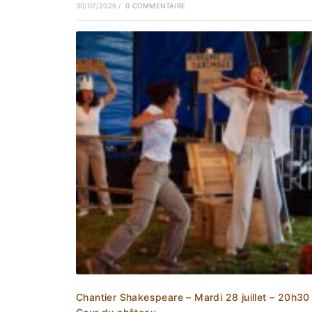
30/07/2026
/
0 COMMENTAIRE
Chantier Shakespeare – Mardi 28 juillet – 20h30