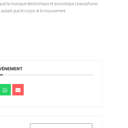
lequel la musique électronique et acoustique (saxophone,
 autant que le corps et le mouvement.
ÉVÉNEMENT