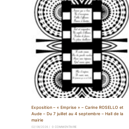
Exposition – « Emprise » – Carine ROSELLO et
Aude – Du 7 juillet au 4 septembre – Hall de la
mairie
02/08/2026
/
0 COMMENTAIRE