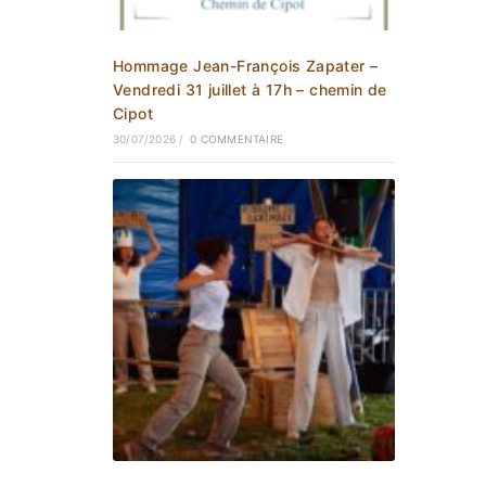
Hommage Jean-François Zapater –
Vendredi 31 juillet à 17h – chemin de
Cipot
30/07/2026
/
0 COMMENTAIRE