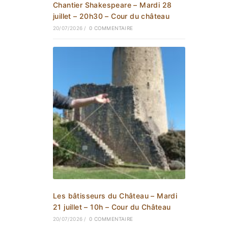
Chantier Shakespeare – Mardi 28
juillet – 20h30 – Cour du château
20/07/2026
/
0 COMMENTAIRE
Les bâtisseurs du Château – Mardi
21 juillet – 10h – Cour du Château
20/07/2026
/
0 COMMENTAIRE