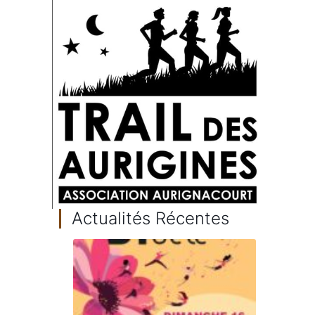
Actualités Récentes