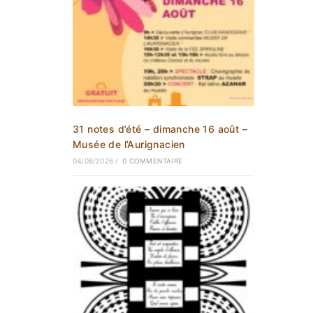
31 notes d’été – dimanche 16 août –
Musée de l’Aurignacien
04/08/2026
/
0 COMMENTAIRE