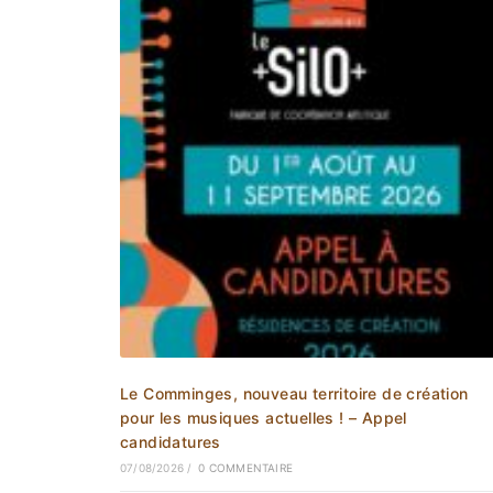
Le Comminges, nouveau territoire de création
pour les musiques actuelles ! – Appel
candidatures
07/08/2026
/
0 COMMENTAIRE