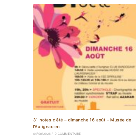
31 notes d’été – dimanche 16 août – Musée de
l’Aurignacien
04/08/2026
/
0 COMMENTAIRE