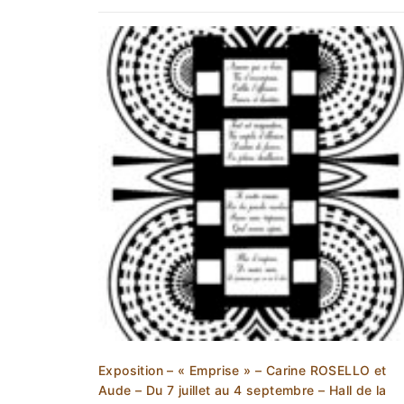
Exposition – « Emprise » – Carine ROSELLO et
Aude – Du 7 juillet au 4 septembre – Hall de la