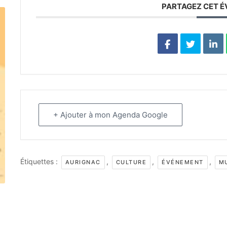
PARTAGEZ CET 
+ Ajouter à mon Agenda Google
Étiquettes :
,
,
,
AURIGNAC
CULTURE
ÉVÉNEMENT
M