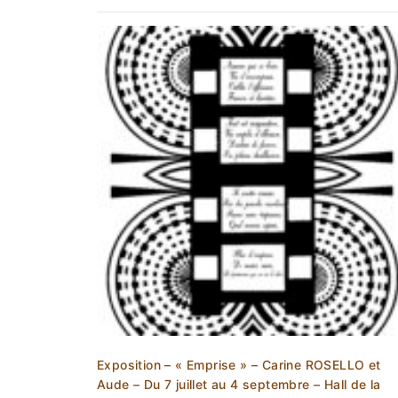
Exposition – « Emprise » – Carine ROSELLO et
Aude – Du 7 juillet au 4 septembre – Hall de la