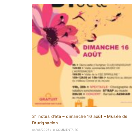
31 notes d’été – dimanche 16 août – Musée de
l’Aurignacien
04/08/2026
/
0 COMMENTAIRE