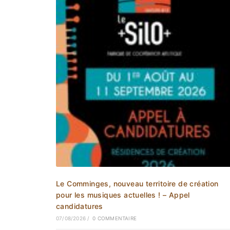
Le Comminges, nouveau territoire de création
pour les musiques actuelles ! – Appel
candidatures
07/08/2026
/
0 COMMENTAIRE