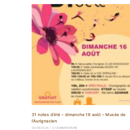
31 notes d’été – dimanche 16 août – Musée de
l’Aurignacien
04/08/2026
/
0 COMMENTAIRE