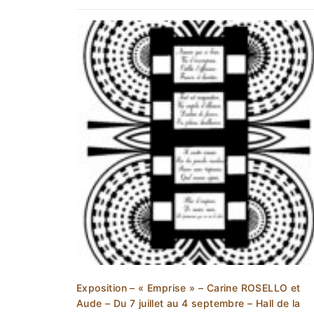
Exposition – « Emprise » – Carine ROSELLO et
Aude – Du 7 juillet au 4 septembre – Hall de la