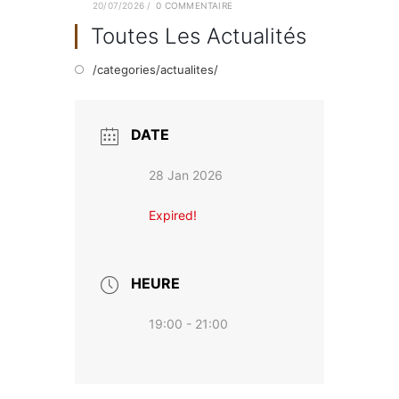
20/07/2026
/
0 COMMENTAIRE
Toutes Les Actualités
/categories/actualites/
DATE
28 Jan 2026
Expired!
HEURE
19:00 - 21:00