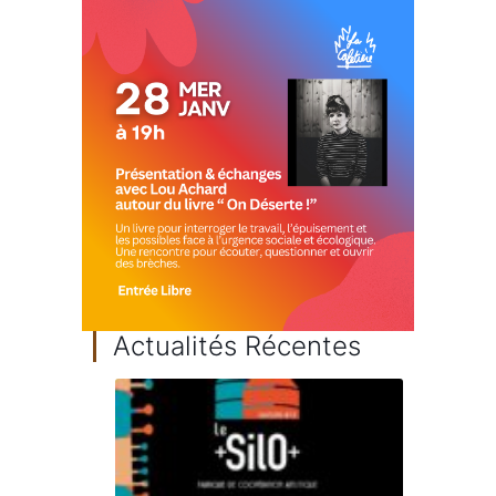
Actualités Récentes