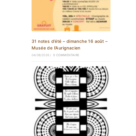
31 notes d’été – dimanche 16 août –
Musée de l’Aurignacien
04/08/2026
/
0 COMMENTAIRE