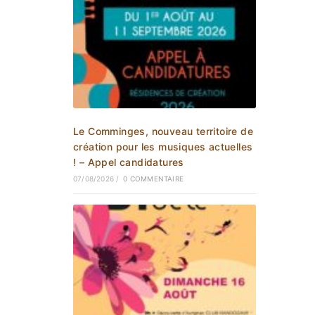
Le Comminges, nouveau territoire de
création pour les musiques actuelles
! – Appel candidatures
07/08/2026
/
0 COMMENTAIRE