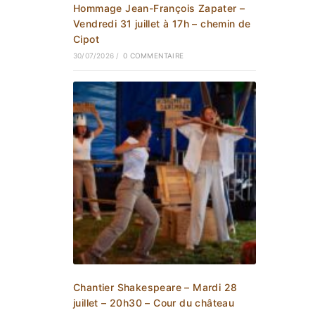
Hommage Jean-François Zapater –
Vendredi 31 juillet à 17h – chemin de
Cipot
30/07/2026
/
0 COMMENTAIRE
Chantier Shakespeare – Mardi 28
juillet – 20h30 – Cour du château