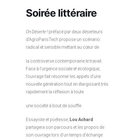
Soirée littéraire
On Déserte !
préfacé par deux déserteurs
d’AgroParisTech propose un scénario
radical et sensible mettant au cœur de
la controverse contemporaine le travail.
Face à l’urgence sociale et écologique,
l’ouvrage fait résonner les appels d’une
nouvelle génération tout en élargissant très
rapidement la réflexion à toute
une société à bout de souffle.
Essayiste et poétesse,
Lou
Achard
partagera son parcours et les propos de
son ouvrage lors d’un temps d’échange