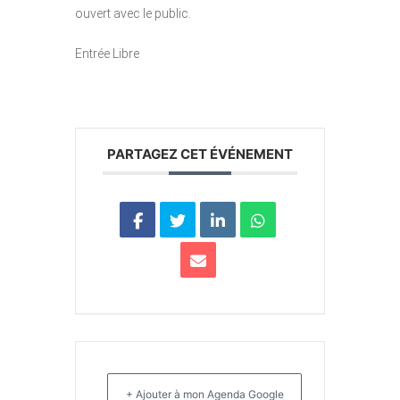
ouvert avec le public.
Entrée Libre
PARTAGEZ CET ÉVÉNEMENT
+ Ajouter à mon Agenda Google