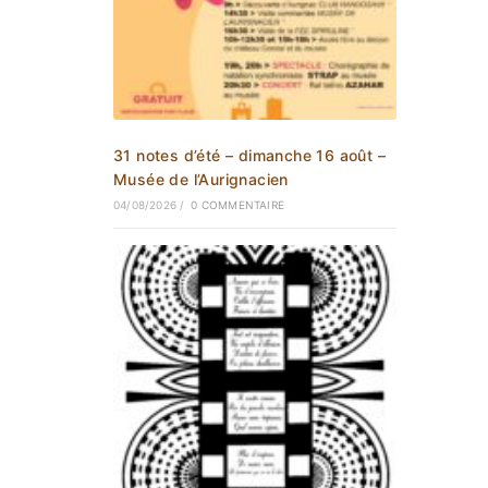
31 notes d’été – dimanche 16 août –
Musée de l’Aurignacien
04/08/2026
/
0 COMMENTAIRE