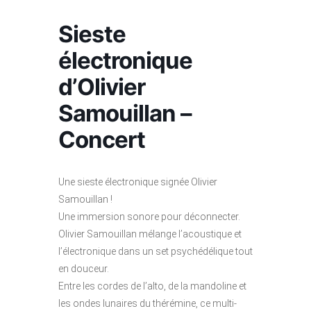
Sieste
électronique
d’Olivier
Samouillan –
Concert
Une sieste électronique signée Olivier
Samouillan !
Une immersion sonore pour déconnecter.
Olivier Samouillan mélange l’acoustique et
l’électronique dans un set psychédélique tout
en douceur.
Entre les cordes de l’alto, de la mandoline et
les ondes lunaires du thérémine, ce multi-