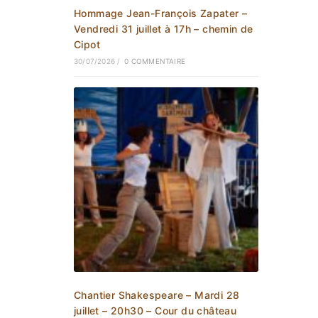
Hommage Jean-François Zapater –
Vendredi 31 juillet à 17h – chemin de
Cipot
30/07/2026
/
0 COMMENTAIRE
Chantier Shakespeare – Mardi 28
juillet – 20h30 – Cour du château