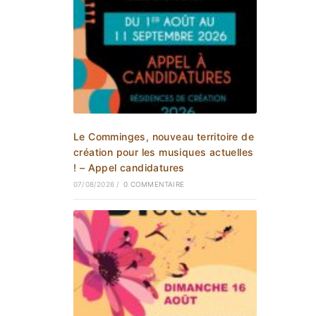
Le Comminges, nouveau territoire de
création pour les musiques actuelles
! – Appel candidatures
07/08/2026
/
0 COMMENTAIRE