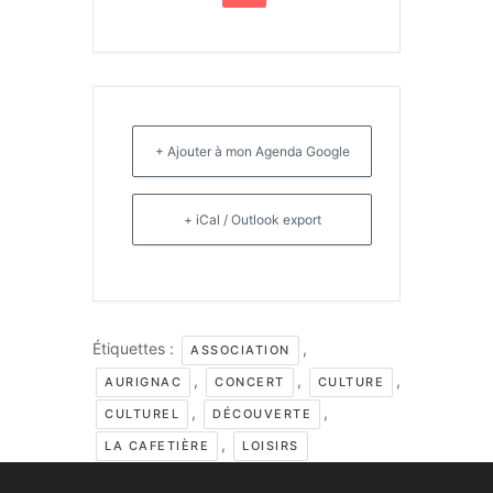
+ Ajouter à mon Agenda Google
+ iCal / Outlook export
Étiquettes :
,
ASSOCIATION
,
,
,
AURIGNAC
CONCERT
CULTURE
,
,
CULTUREL
DÉCOUVERTE
,
LA CAFETIÈRE
LOISIRS