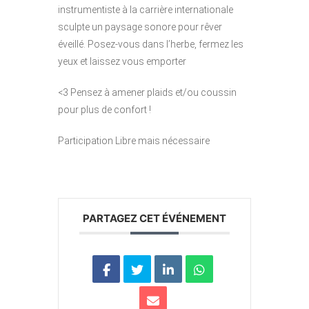
instrumentiste à la carrière internationale
sculpte un paysage sonore pour rêver
éveillé. Posez-vous dans l’herbe, fermez les
yeux et laissez vous emporter
<3 Pensez à amener plaids et/ou coussin
pour plus de confort !
Participation Libre mais nécessaire
PARTAGEZ CET ÉVÉNEMENT