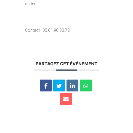
du feu
Contact : 05.61.90.90.72
PARTAGEZ CET ÉVÉNEMENT