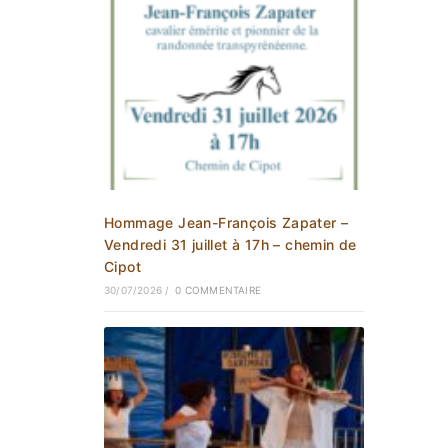
Hommage Jean-François Zapater –
Vendredi 31 juillet à 17h – chemin de
Cipot
30/07/2026
/
0 COMMENTAIRE