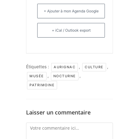
+ Ajouter à mon Agenda Google
+ iCal / Outlook export
Étiquettes :
,
,
AURIGNAC
CULTURE
,
,
MUSÉE
NOCTURNE
PATRIMOINE
Laisser un commentaire
Comment