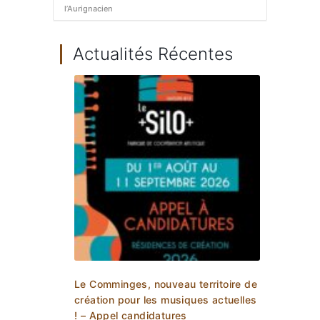
l’Aurignacien
Actualités Récentes
Le Comminges, nouveau territoire de
création pour les musiques actuelles
! – Appel candidatures