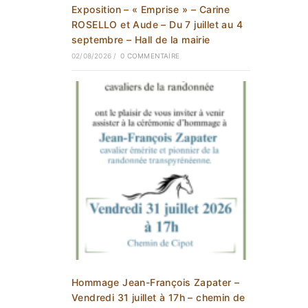
Exposition – « Emprise » – Carine
ROSELLO et Aude – Du 7 juillet au 4
septembre – Hall de la mairie
02/08/2026
/
0 COMMENTAIRE
Hommage Jean-François Zapater –
Vendredi 31 juillet à 17h – chemin de