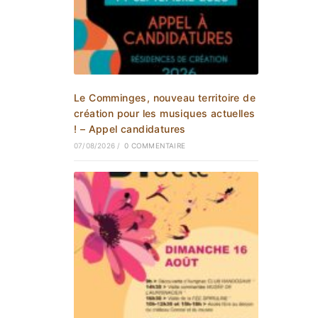
Le Comminges, nouveau territoire de
création pour les musiques actuelles
! – Appel candidatures
07/08/2026
/
0 COMMENTAIRE