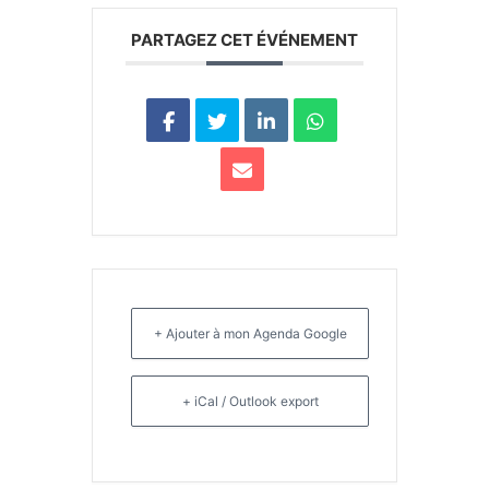
PARTAGEZ CET ÉVÉNEMENT
+ Ajouter à mon Agenda Google
+ iCal / Outlook export