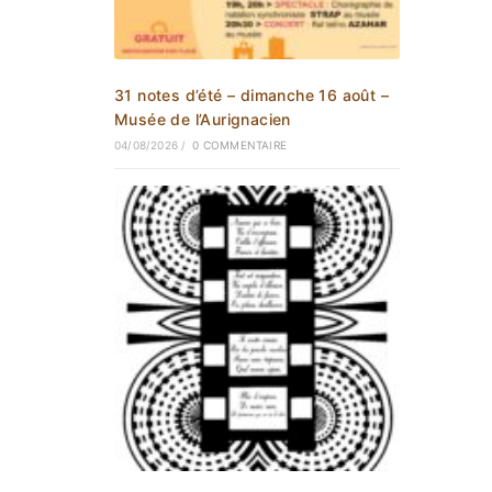
31 notes d’été – dimanche 16 août –
Musée de l’Aurignacien
04/08/2026
/
0 COMMENTAIRE