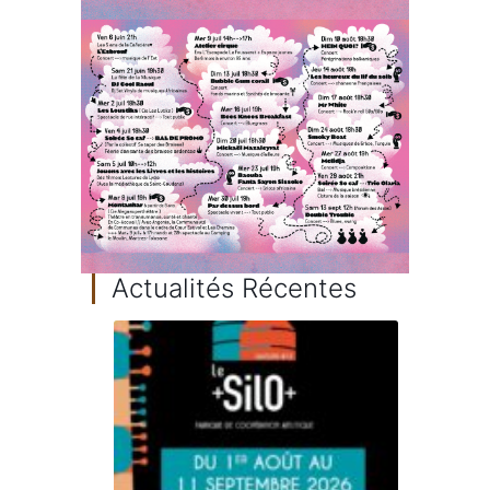
Actualités Récentes