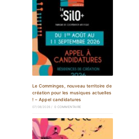
Le Comminges, nouveau territoire de
création pour les musiques actuelles
! – Appel candidatures
07/08/2026
/
0 COMMENTAIRE