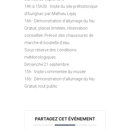
14h à 15h30 : Visite du site préhistorique
d’Aurignac par Mathieu Lejay
16h : Démonstration d’allumage du feu
Gratuit, places limitées, réservation
conseillée. Prévoir des chaussures de
marche et bouteille d’eau.
Sous réserve des conditions
météorologiques.
Dimanche 21 septembre :
15h : Visite commentée du musée
16h : Démonstration d’allumage du feu
Gratuit, tout public
PARTAGEZ CET ÉVÉNEMENT