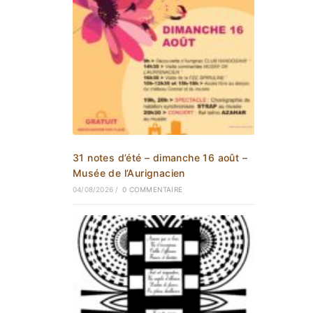
31 notes d’été – dimanche 16 août –
Musée de l’Aurignacien
04/08/2026
/
0 COMMENTAIRE