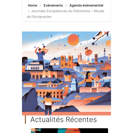
Home
Evènements
Agenda évènementiel
Journées Européennes du Patrimoine – Musée
de l’Aurignacien
Actualités Récentes