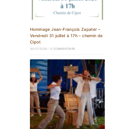
Hommage Jean-François Zapater –
Vendredi 31 juillet à 17h – chemin de
Cipot
30/07/2026
/
0 COMMENTAIRE