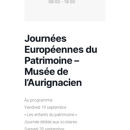
08:00 - 18:00
Journées
Européennes du
Patrimoine –
Musée de
l’Aurignacien
Au programme :
Vendredi 19 septembre :
« Les enfants du patrimoine ».
Journée dédiée aux scolaires.
Samedi 20 septembre :