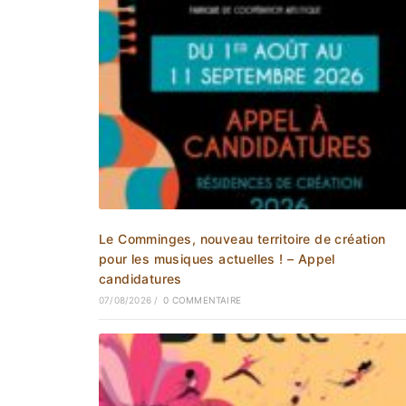
Le Comminges, nouveau territoire de création
pour les musiques actuelles ! – Appel
candidatures
07/08/2026
/
0 COMMENTAIRE