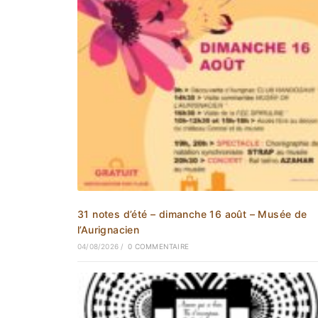
31 notes d’été – dimanche 16 août – Musée de
l’Aurignacien
04/08/2026
/
0 COMMENTAIRE