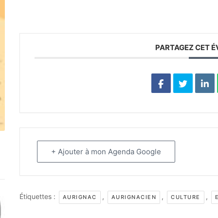
PARTAGEZ CET 
+ Ajouter à mon Agenda Google
Étiquettes :
,
,
,
AURIGNAC
AURIGNACIEN
CULTURE