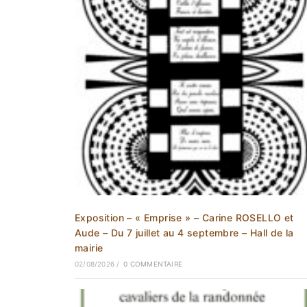
Exposition – « Emprise » – Carine ROSELLO et
Aude – Du 7 juillet au 4 septembre – Hall de la
mairie
02/08/2026
/
0 COMMENTAIRE