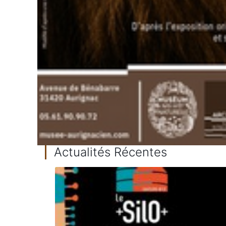
Actualités Récentes