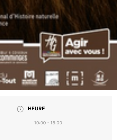
HEURE
10:00 - 18:00