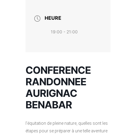
HEURE
19:00 - 21:00
CONFERENCE
RANDONNEE
AURIGNAC
BENABAR
l’équitation de pleine nature, quelles sont les
étapes pour se préparer à une telle aventure