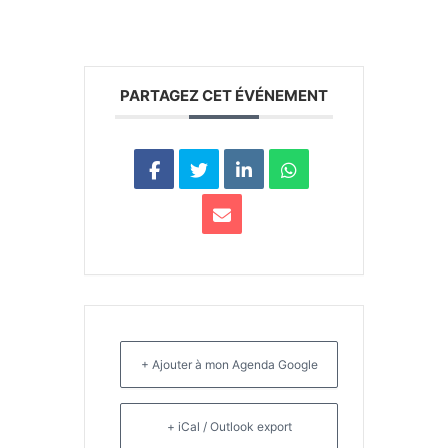
PARTAGEZ CET ÉVÉNEMENT
+ Ajouter à mon Agenda Google
+ iCal / Outlook export