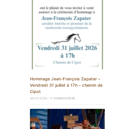
Hommage Jean-François Zapater –
Vendredi 31 juillet à 17h – chemin de
Cipot
30/07/2026
/
0 COMMENTAIRE