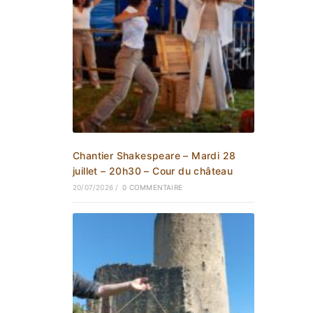
Chantier Shakespeare – Mardi 28
juillet – 20h30 – Cour du château
20/07/2026
/
0 COMMENTAIRE